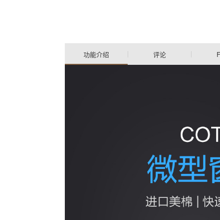
功能介绍
评论