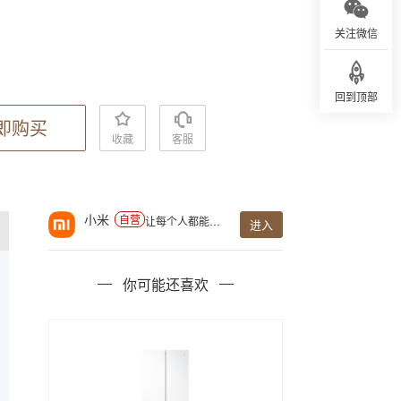
关注微信
回到顶部
即购买
收藏
客服
小米
自营
让每个人都能享受科技的乐趣
进入
你可能还喜欢