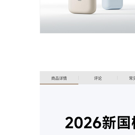
商品详情
评论
常