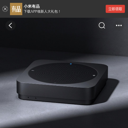
小米有品
下载APP领新人大礼包！