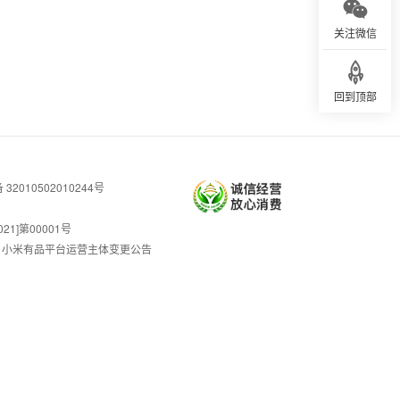
关注微信
回到顶部
32010502010244号
]第00001号
小米有品平台运营主体变更公告