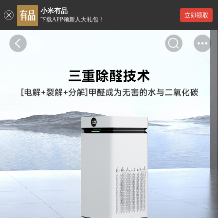
小米有品
下载APP领新人大礼包！