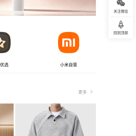
关注微信
回到顶部
优选
小米自营
更多